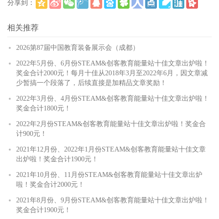
分享到：
(
)
更多
相关推荐
2026第87届中国教育装备展示会（成都）
2022年5月份、6月份STEAM&创客教育能量站十佳文章出炉啦！
奖金合计2000元！每月十佳从2018年3月至2022年6月，因文章减
少暂搞一个段落了，后续直接是加精品文章奖励！
2022年3月份、4月份STEAM&创客教育能量站十佳文章出炉啦！
奖金合计1800元！
2022年2月份STEAM&创客教育能量站十佳文章出炉啦！奖金合
计900元！
2021年12月份、2022年1月份STEAM&创客教育能量站十佳文章
出炉啦！奖金合计1900元！
2021年10月份、11月份STEAM&创客教育能量站十佳文章出炉
啦！奖金合计2000元！
2021年8月份、9月份STEAM&创客教育能量站十佳文章出炉啦！
奖金合计1900元！