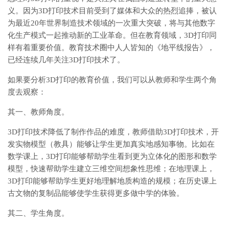
义。因为3D打印技术目前受到了媒体和大众的热烈追捧，被认
为最近20年世界制造技术领域的一次重大突破，将与其他数字
化生产模式一起推动新的工业革命。但在教育领域，3D打印同
样有着重要价值。教育技术圈中人人皆知的《地平线报告》，
已经连续几年关注3D打印技术了。
如果要分析3D打印的教育价值，我们可以从教师和学生两个角
度去观察：
其一、教师角度。
3D打印技术降低了制作作品的难度，教师借助3D打印技术，开
发实物模型（教具）能够让学生更加真实地感知事物。比如在
数学课上，3D打印能够帮助学生看到更为立体化的图形和数学
模型，快速帮助学生建立三维空间想象性思维；在地理课上，
3D打印能够帮助学生更好地理解地质构造的规模；在历史课上
古文物的复制品能够使学生获得更多做中学的体验。
其二、学生角度。