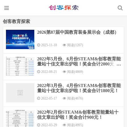
创客教育探索
2026第87届中国教育装备展示会（成都）
2025-11-18
阅读(1207)
2022年5月份、6月份STEAM&创客教育能
量站十佳文章出炉啦！奖金合计2000元！
每月十佳从2018年3月至2022年6月，因文
2022-08-21
阅读(4869)
章减少暂搞一个段落了，后续直接是加精
品文章奖励！
2022年3月份、4月份STEAM&创客教育能
量站十佳文章出炉啦！奖金合计1800元！
2022-05-17
阅读(4676)
2022年2月份STEAM&创客教育能量站十
佳文章出炉啦！奖金合计900元！
2022-03-29
阅读(4995)