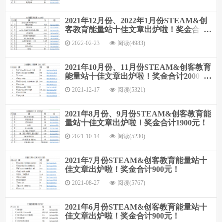
2021年12月份、2022年1月份STEAM&创
客教育能量站十佳文章出炉啦！奖金合计
1900元！
2022-02-23
阅读(4983)
2021年10月份、11月份STEAM&创客教育
能量站十佳文章出炉啦！奖金合计2000
元！
2021-12-17
阅读(5321)
2021年8月份、9月份STEAM&创客教育能
量站十佳文章出炉啦！奖金合计1900元！
2021-10-14
阅读(5230)
2021年7月份STEAM&创客教育能量站十
佳文章出炉啦！奖金合计900元！
2021-08-27
阅读(5767)
2021年6月份STEAM&创客教育能量站十
佳文章出炉啦！奖金合计900元！