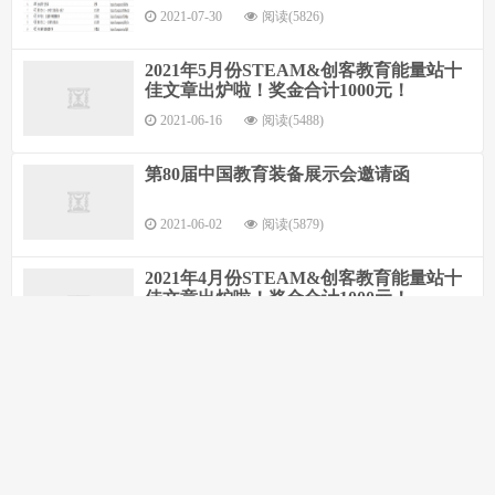
2021-07-30
阅读(5826)
2021年5月份STEAM&创客教育能量站十
佳文章出炉啦！奖金合计1000元！
2021-06-16
阅读(5488)
第80届中国教育装备展示会邀请函
2021-06-02
阅读(5879)
2021年4月份STEAM&创客教育能量站十
佳文章出炉啦！奖金合计1000元！
2021-05-19
阅读(5391)
2021年1、2、3月份STEAM&创客教育能
量站十佳文章出炉啦！奖金合计3000元！
2021-04-13
阅读(5380)
2020年9、10、11、12月份STEAM&创客