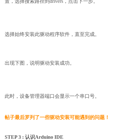
置，选择搜索路径到drivers，点击下一步。
选择始终安装此驱动程序软件，直至完成。
出现下图，说明驱动安装成功。
此时，设备管理器端口会显示一个串口号。
帖子最后罗列了一些驱动安装可能遇到的问题！
STEP 3 :
认识Arduino IDE