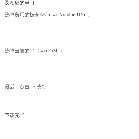
及相应的串口。
选择所用的板卡Board –> Arduino UNO。
选择当前的串口 –>COM口。
最后，点击“下载”。
下载完毕！