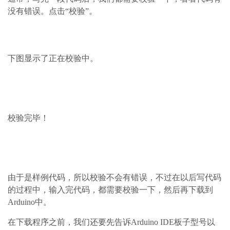
没有错误。点击“校验”。
下图显示了正在校验中。
校验完毕！
由于是样例代码，所以校验不会有错误，不过在以后写代码
的过程中，输入完代码，都需要校验一下，然后再下载到
Arduino中。
在下载程序之前，我们还要先告诉Arduino IDE板子型号以