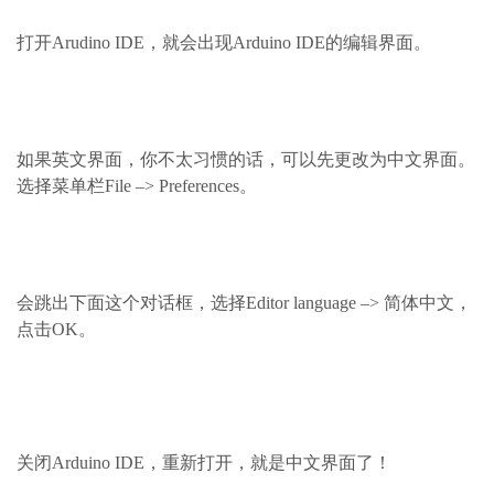
打开Arudino IDE，就会出现Arduino IDE的编辑界面。
如果英文界面，你不太习惯的话，可以先更改为中文界面。
选择菜单栏File –> Preferences。
会跳出下面这个对话框，选择Editor language –> 简体中文，
点击OK。
关闭Arduino IDE，重新打开，就是中文界面了！