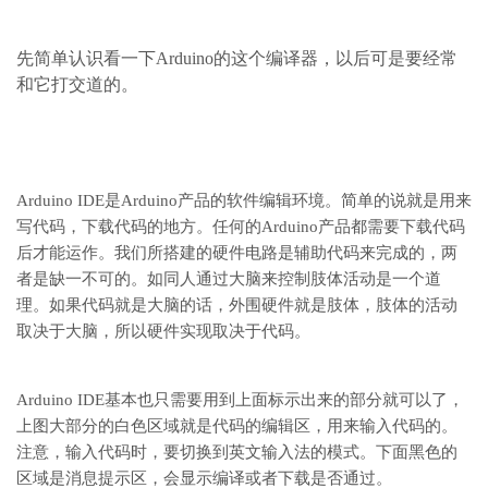
先简单认识看一下Arduino的这个编译器，以后可是要经常
和它打交道的。
Arduino IDE是Arduino产品的软件编辑环境。简单的说就是用来
写代码，下载代码的地方。任何的Arduino产品都需要下载代码
后才能运作。我们所搭建的硬件电路是辅助代码来完成的，两
者是缺一不可的。如同人通过大脑来控制肢体活动是一个道
理。如果代码就是大脑的话，外围硬件就是肢体，肢体的活动
取决于大脑，所以硬件实现取决于代码。
Arduino IDE基本也只需要用到上面标示出来的部分就可以了，
上图大部分的白色区域就是代码的编辑区，用来输入代码的。
注意，输入代码时，要切换到英文输入法的模式。下面黑色的
区域是消息提示区，会显示编译或者下载是否通过。