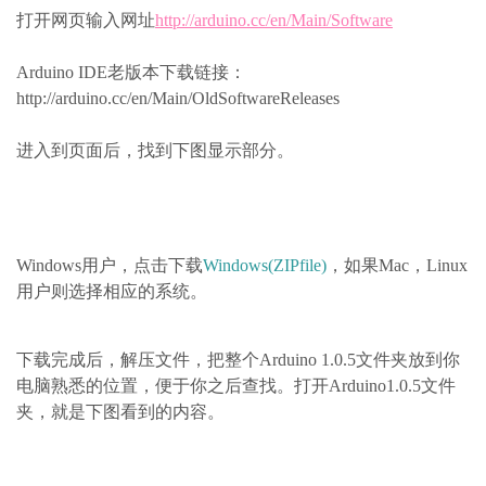
打开网页输入网址
http://arduino.cc/en/Main/Software
Arduino IDE老版本下载链接：
http://arduino.cc/en/Main/OldSoftwareReleases
进入到页面后，找到下图显示部分。
Windows用户，点击下载
Windows(ZIPfile)
，如果Mac，Linux
用户则选择相应的系统。
下载完成后，解压文件，把整个Arduino 1.0.5文件夹放到你
电脑熟悉的位置，便于你之后查找。打开Arduino1.0.5文件
夹，就是下图看到的内容。