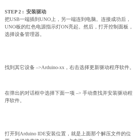
STEP 2 : 安装驱动
把USB一端插到UNO上，另一端连到电脑。连接成功后，
UNO板的红色电源指示灯ON亮起。然后，打开控制面板，
选择设备管理器。
找到其它设备 –>Arduino-xx，右击选择更新驱动程序软件。
在弹出的对话框中选择下面一项 –> 手动查找并安装驱动程
序软件。
打开到Arduino IDE安装位置，就是上面那个解压文件的位