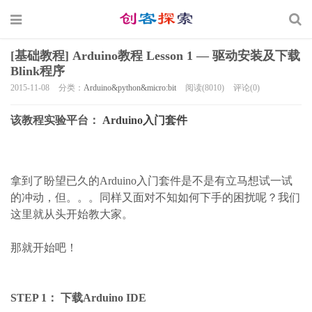
[基础教程] Arduino教程 Lesson 1 — 驱动安装及下载
Blink程序
2015-11-08
分类：
Arduino&python&micro:bit
阅读(8010)
评论(0)
该教程实验平台：
Arduino入门套件
拿到了盼望已久的Arduino入门套件是不是有立马想试一试
的冲动，但。。。同样又面对不知如何下手的困扰呢？我们
这里就从头开始教大家。
那就开始吧！
STEP 1： 下载Arduino IDE