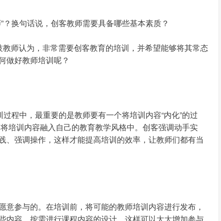
师”？换句话说，创客教师需要具备哪些基本素质？
科技教师认为，非常需要创客教育的培训，并希望能够将其常态
何做好教师培训呢？
训过程中，最重要的是教师要有一个将培训内容“内化”的过
够将培训内容融入自己的教育教学风格中。创客强调动手实
践、强调操作，这样才能提高培训的效率，让教师们都有当
愿意参与的。在培训前，将可能的教师培训内容进行发布，
些内容，按需进行课程内容的设计。这样可以大大增加参与