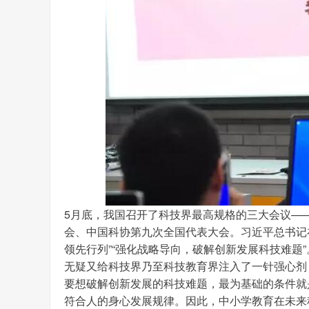
5月底，我国召开了科技界最高规格的三大会议—
会、中国科协第九次全国代表大会。习近平总书记
领先行列”“强化战略导向，破解创新发展科技难题
无疑又给科技界乃至科技教育界注入了一针强心剂
要想破解创新发展的科技难题，最为基础的条件就
符合人的身心发展规律。因此，中小学教育在未来