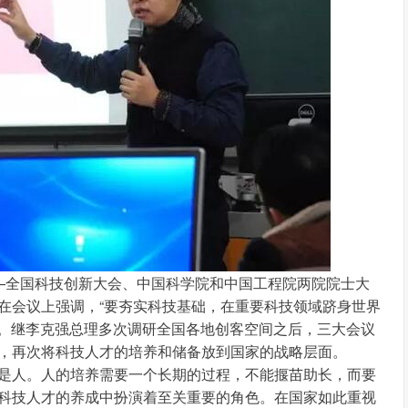
—全国科技创新大会、中国科学院和中国工程院两院院士大
在会议上强调，“要夯实科技基础，在重要科技领域跻身世界
”。继李克强总理多次调研全国各地创客空间之后，三大会议
，再次将科技人才的培养和储备放到国家的战略层面。
是人。人的培养需要一个长期的过程，不能揠苗助长，而要
科技人才的养成中扮演着至关重要的角色。在国家如此重视