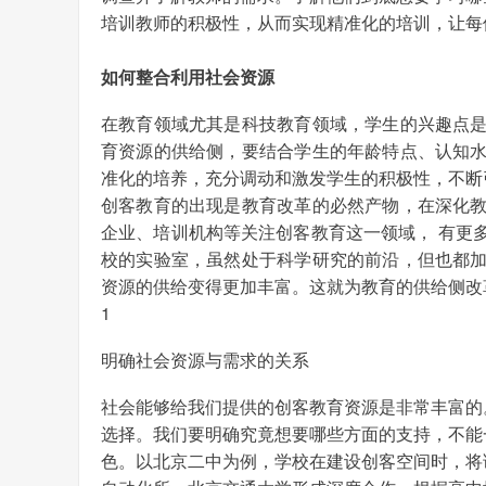
培训教师的积极性，从而实现精准化的培训，让每
如何整合利用社会资源
在教育领域尤其是科技教育领域，学生的兴趣点
育资源的供给侧，要结合学生的年龄特点、认知
准化的培养，充分调动和激发学生的积极性，不断
创客教育的出现是教育改革的必然产物，在深化
企业、培训机构等关注创客教育这一领域， 有更
校的实验室，虽然处于科学研究的前沿，但也都
资源的供给变得更加丰富。这就为教育的供给侧改
1
明确社会资源与需求的关系
社会能够给我们提供的创客教育资源是非常丰富的
选择。我们要明确究竟想要哪些方面的支持，不能
色。以北京二中为例，学校在建设创客空间时，将