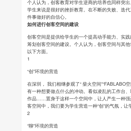
个人认为，创客教育对学生逆商的培养也同样突出
学生来说是很好的挫折教育。在不断的失败、迭代
件事做好的自信心。
如何进行创客空间的建设
创客空间是提供给学生的一个提高动手能力、实践能
筹划创客空间的建设。个人认为，创客空间与其他
以下方面。
1
“创”环境的营造
在深圳， 我们相继参观了“ 柴火空间”“FABLA
有一种想要做点什么的冲动。看似凌乱的工作台、
作品……置身于这样一个空间中，让人产生一种强
客空间中，我们要为学生营造一种“创”的气氛，让
2
“聊”环境的营造