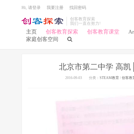
Hi, 请登录
我要注册
找回密码
创客教育探索
我们一直在努力!
主页
创客教育探索
创客教育课堂
Ar
家庭创客空间
北京市第二中学 高凯
2016-09-03
分类：
STEAM教育
/
创客教