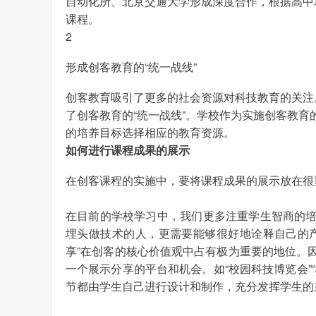
自动化所、北京交通大学形成深度合作，根据高中
课程。
2
形成创客教育的“统一战线”
创客教育吸引了更多的社会资源对科技教育的关注
了创客教育的“统一战线”。学校作为实施创客教
的培养目标选择相应的教育资源。
如何进行课程成果的展示
在创客课程的实施中，要将课程成果的展示放在很
在目前的学校学习中，我们更多注重学生智商的
埋头做技术的人，更需要能够很好地诠释自己的
享”在创客的核心价值观中占有极为重要的地位。
一个展示分享的平台和机会。如“校园科技博览会”
节都由学生自己进行设计和制作，充分发挥学生的