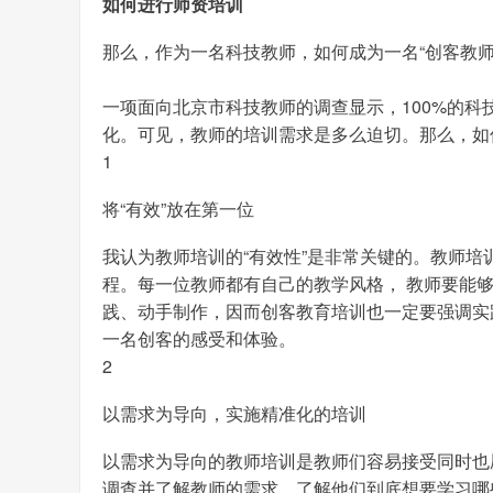
如何进行师资培训
那么，作为一名科技教师，如何成为一名“创客教
一项面向北京市科技教师的调查显示，100%的
化。可见，教师的培训需求是多么迫切。那么，如
1
将“有效”放在第一位
我认为教师培训的“有效性”是非常关键的。教师培
程。每一位教师都有自己的教学风格， 教师要能
践、动手制作，因而创客教育培训也一定要强调实
一名创客的感受和体验。
2
以需求为导向，实施精准化的培训
以需求为导向的教师培训是教师们容易接受同时也
调查并了解教师的需求。了解他们到底想要学习哪