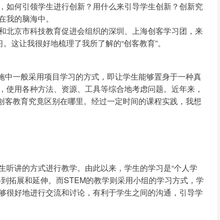
，如何引领学生进行创新？用什么来引导学生创新？创新究
在我的脑海中。
和北京市科技教育促进会组织的深圳、上海创客学习团，来
习。这让我很好地梳理了我所了解的“创客教育”。
实施中一般采用项目学习的方式，即让学生能够置身于一种真
，使用各种方法、资源、工具等综合地考虑问题。近年来，
的创客教育究竟区别在哪里。经过一定时间的课程实践，我想
生听讲的方式进行教学。由此以来，学生的学习是“个人学
到拓展和延伸。而STEM的教学则采用小组的学习方式，学
够很好地进行交流和讨论，有利于学生之间的沟通，引导学