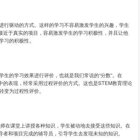
进行驱动的方式。这样的学习不容易激发学生的兴趣，学生
个接近于真实的项目，容易激发学生的学习积极性，并且让他
学习的积极性。
学生的学习效果进行评价，也就是我们常说的“分数”。在
中的表现，经常采用过程评价的方式。这也是STEM教育理论
转变为过程性评价。
教师在课堂上讲授各种知识，学生被动地去接受这些知识。在
引导者和项目完成的辅导员，引导学生去发现未知的知识。