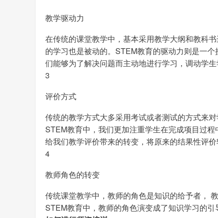
教学驱动力
在传统的课堂教学中，基本采用教学大纲和教科书
的学习也是被动的。STEM教育的驱动力则是一
们能够为了解决问题而主动地进行学习，调动学生
3
评价方式
传统的教学方式大多采用考试或者测试的方式来对
STEM教育中，我们更加注重学生在完成项目过程
给我们教学评价带来的转变，将原来的结果性评价
4
教师角色的转变
传统课堂教学中，教师的角色是知识的给予者， 
STEM教育中，教师的角色演变成了知识学习的