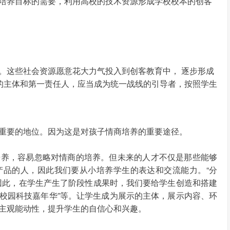
培养目标的需要，利用高校的技术资源形成学校校本的创客
。这些社会资源愿意花大力气投入到创客教育中， 逐步形成
育的主体和第一责任人，应当成为统一战线的引导者，按照学生
重要的地位。因为这是对孩子情商培养的重要途径。
培养，容易忽略对情商的培养。但未来的人才不仅是那些能够
产品的人，因此我们要从小培养学生的表达和交流能力。“分
因此，在学生产生了阶段性成果时，我们要给学生创造和搭建
“校园科技嘉年华”等。让学生成为展示的主体，展示内容、环
主观能动性，提升学生的自信心和兴趣。