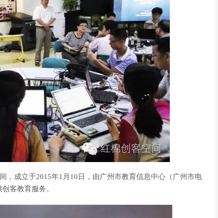
间，成立于2015年1月10日，由广州市教育信息中心（广州市电
供创客教育服务。