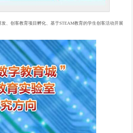
发、创客教育项目孵化、基于STEAM教育的学生创客活动开展