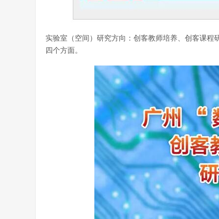
实验室（空间）研究方向：创客教师培养、创客课程研
四个方面。