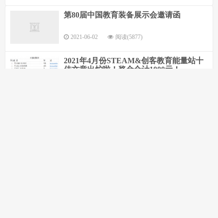
第80届中国教育装备展示会邀请函
2021-06-02
阅读(5877)
2021年4月份STEAM&创客教育能量站十
佳文章出炉啦！奖金合计1000元！
2021-05-19
阅读(5389)
2021年1、2、3月份STEAM&创客教育能
量站十佳文章出炉啦！奖金合计3000元！
2021-04-13
阅读(5379)
2020年9、10、11、12月份STEAM&创客
教育能量站十佳文章出炉啦！奖金合计
3800元！
2021-04-02
阅读(6039)
2020年6、7、8月份STEAM&创客教育能
量站十佳文章出炉啦！奖金合计2900元！