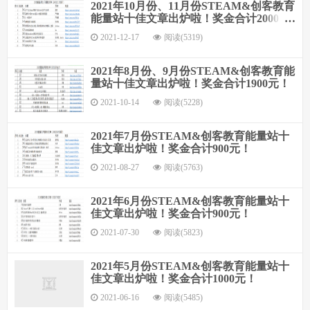
2021年10月份、11月份STEAM&创客教育
能量站十佳文章出炉啦！奖金合计2000
元！
2021-12-17
阅读(5319)
2021年8月份、9月份STEAM&创客教育能
量站十佳文章出炉啦！奖金合计1900元！
2021-10-14
阅读(5228)
2021年7月份STEAM&创客教育能量站十
佳文章出炉啦！奖金合计900元！
2021-08-27
阅读(5763)
2021年6月份STEAM&创客教育能量站十
佳文章出炉啦！奖金合计900元！
2021-07-30
阅读(5823)
2021年5月份STEAM&创客教育能量站十
佳文章出炉啦！奖金合计1000元！
2021-06-16
阅读(5485)