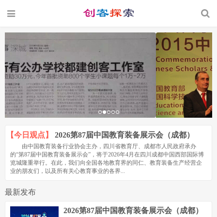
【今日观点】
2026第87届中国教育装备展示会（成都）
由中国教育装备行业协会主办，四川省教育厅、成都市人民政府承办
的“第87届中国教育装备展示会”，将于2026年4月在四川成都中国西部国际博
览城隆重举行。在此，我们向全国各地教育界的同仁、教育装备生产经营企
业的朋友们，以及所有关心教育事业的各界...
最新发布
2026第87届中国教育装备展示会（成都）